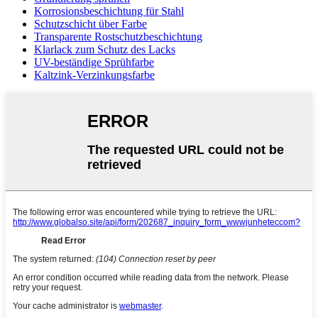
Korrosionsbeschichtung für Stahl
Schutzschicht über Farbe
Transparente Rostschutzbeschichtung
Klarlack zum Schutz des Lacks
UV-beständige Sprühfarbe
Kaltzink-Verzinkungsfarbe