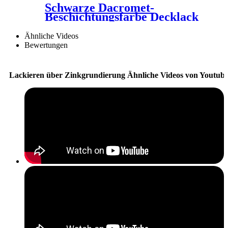
Schwarze Dacromet-
Beschichtungsfarbe Decklack
JH-9321
Ähnliche Videos
Bewertungen
Lackieren über Zinkgrundierung Ähnliche Videos von Youtub