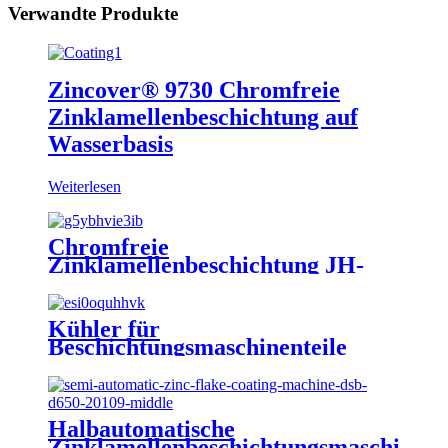
Verwandte Produkte
Zincover® 9730 Chromfreie
Zinklamellenbeschichtung auf
Wasserbasis
Weiterlesen
Chromfreie
Zinklamellenbeschichtung JH-
9610
Kühler für
Beschichtungsmaschinenteile
Halbautomatische
Zinklamellenbeschichtungsmaschine