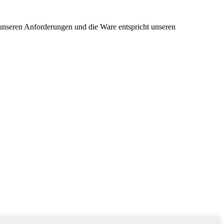
 unseren Anforderungen und die Ware entspricht unseren