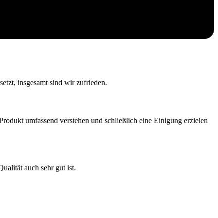
setzt, insgesamt sind wir zufrieden.
s Produkt umfassend verstehen und schließlich eine Einigung erzielen
ualität auch sehr gut ist.