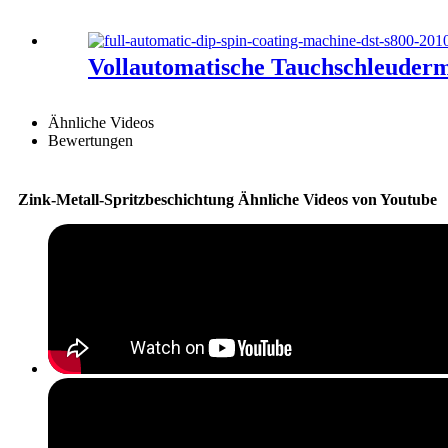
Vollautomatische Tauchschleuder
Ähnliche Videos
Bewertungen
Zink-Metall-Spritzbeschichtung Ähnliche Videos von Youtube