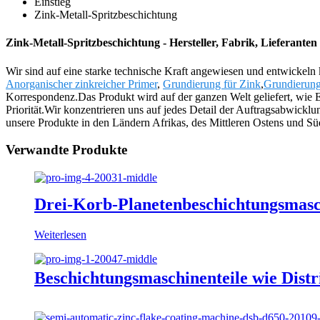
Einstieg
Zink-Metall-Spritzbeschichtung
Zink-Metall-Spritzbeschichtung - Hersteller, Fabrik, Lieferante
Wir sind auf eine starke technische Kraft angewiesen und entwickeln 
Anorganischer zinkreicher Primer
,
Grundierung für Zink
,
Grundierung
Korrespondenz.Das Produkt wird auf der ganzen Welt geliefert, wie E
Priorität.Wir konzentrieren uns auf jedes Detail der Auftragsabwick
unsere Produkte in den Ländern Afrikas, des Mittleren Ostens und Süd
Verwandte Produkte
Drei-Korb-Planetenbeschichtungsmas
Weiterlesen
Beschichtungsmaschinenteile wie Distr