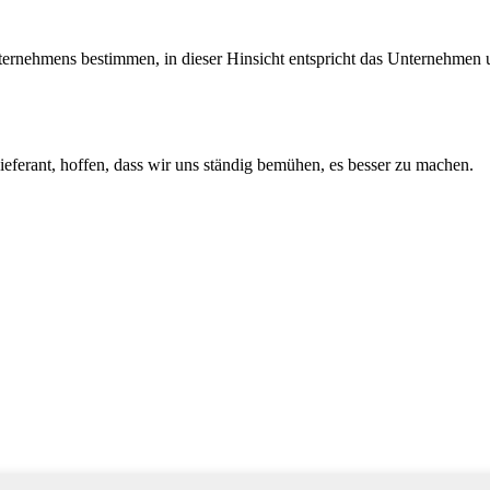
nternehmens bestimmen, in dieser Hinsicht entspricht das Unternehmen
Lieferant, hoffen, dass wir uns ständig bemühen, es besser zu machen.