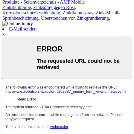
Produkte
-
Seitenverzeichnis
-
AMP Mobile
Zinkstaubfarbe
,
Zinkspray gegen Rost
,
Korrosionsschutzbeschichtung
,
Zinkflammspray
,
Zink-Metall-
Sprühbeschichtung
,
Überstreichen von Zinkgrundierung
,
E-Mail senden
x