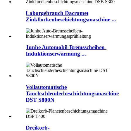
Laborgebrauch Dacromet
Zinkflockenbeschichtungsmaschine ...
Junhe Automobil-Bremsscheiben-
Induktionserwärmung ...
Vollautomatische
Tauchschleuderbeschichtungsmaschine
DST S800N
Dreikorb-