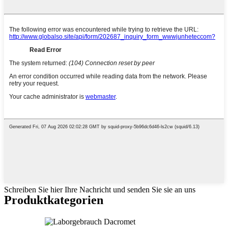
Schreiben Sie hier Ihre Nachricht und senden Sie sie an uns
Produktkategorien