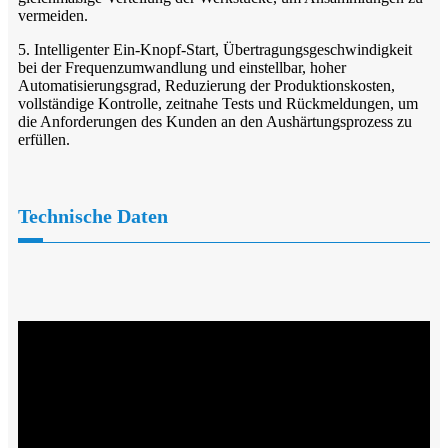
vermeiden.
5. Intelligenter Ein-Knopf-Start, Übertragungsgeschwindigkeit
bei der Frequenzumwandlung und einstellbar, hoher
Automatisierungsgrad, Reduzierung der Produktionskosten,
vollständige Kontrolle, zeitnahe Tests und Rückmeldungen, um
die Anforderungen des Kunden an den Aushärtungsprozess zu
erfüllen.
Technische Daten