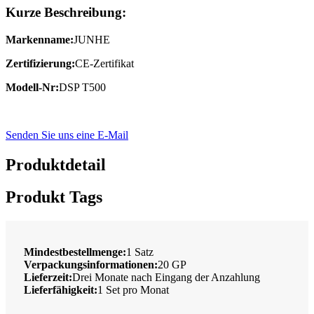
Kurze Beschreibung:
Markenname:
JUNHE
Zertifizierung:
CE-Zertifikat
Modell-Nr:
DSP T500
Senden Sie uns eine E-Mail
Produktdetail
Produkt Tags
Mindestbestellmenge:
1 Satz
Verpackungsinformationen:
20 GP
Lieferzeit:
Drei Monate nach Eingang der Anzahlung
Lieferfähigkeit:
1 Set pro Monat